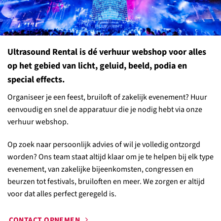
Ultrasound Rental is dé verhuur webshop voor alles
op het gebied van licht, geluid, beeld, podia en
special effects.
Organiseer je een feest, bruiloft of zakelijk evenement? Huur
eenvoudig en snel de apparatuur die je nodig hebt via onze
verhuur webshop.
Op zoek naar persoonlijk advies of wil je volledig ontzorgd
worden? Ons team staat altijd klaar om je te helpen bij elk type
evenement, van zakelijke bijeenkomsten, congressen en
beurzen tot festivals, bruiloften en meer. We zorgen er altijd
voor dat alles perfect geregeld is.
CONTACT OPNEMEN