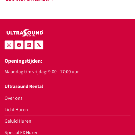
Openingstijden:
Maandag t/m vrijdag: 9.00 - 17:00 uur
Ultrasound Rental
Over ons
Licht Huren
Geluid Huren
Special FX Huren