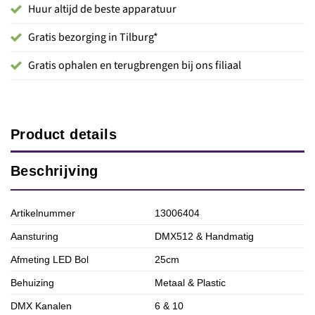
Huur altijd de beste apparatuur
Gratis bezorging in Tilburg*
Gratis ophalen en terugbrengen bij ons filiaal
Product details
Beschrijving
Artikelnummer
13006404
Aansturing
DMX512 & Handmatig
Afmeting LED Bol
25cm
Behuizing
Metaal & Plastic
DMX Kanalen
6 & 10