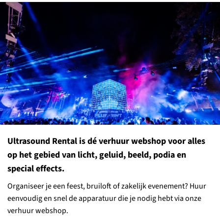
Ultrasound Rental is dé verhuur webshop voor alles
op het gebied van licht, geluid, beeld, podia en
special effects.
Organiseer je een feest, bruiloft of zakelijk evenement? Huur
eenvoudig en snel de apparatuur die je nodig hebt via onze
verhuur webshop.