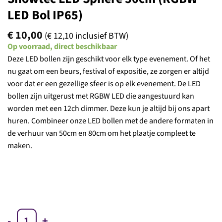
LED Bol IP65)
€
10,00
(
€
12,10
inclusief BTW)
Op voorraad, direct beschikbaar
Deze LED bollen zijn geschikt voor elk type evenement. Of het
nu gaat om een beurs, festival of expositie, ze zorgen er altijd
voor dat er een gezellige sfeer is op elk evenement. De LED
bollen zijn uitgerust met RGBW LED die aangestuurd kan
worden met een 12ch dimmer. Deze kun je altijd bij ons apart
huren. Combineer onze LED bollen met de andere formaten in
de verhuur van 50cm en 80cm om het plaatje compleet te
maken.