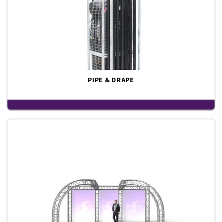
PIPE & DRAPE