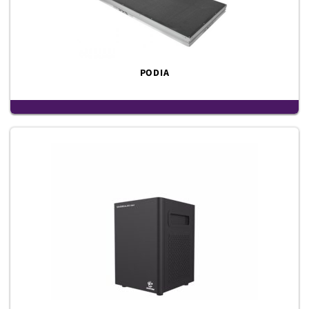
PODIA