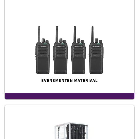
EVENEMENTEN MATERIAAL