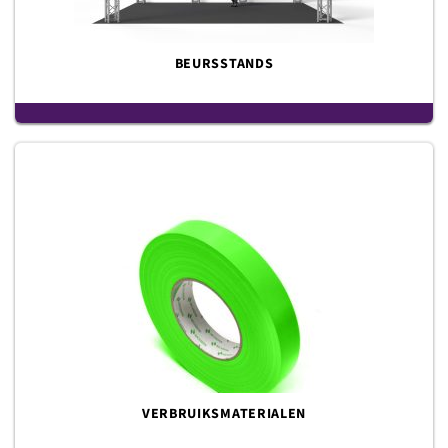
BEURSSTANDS
VERBRUIKSMATERIALEN