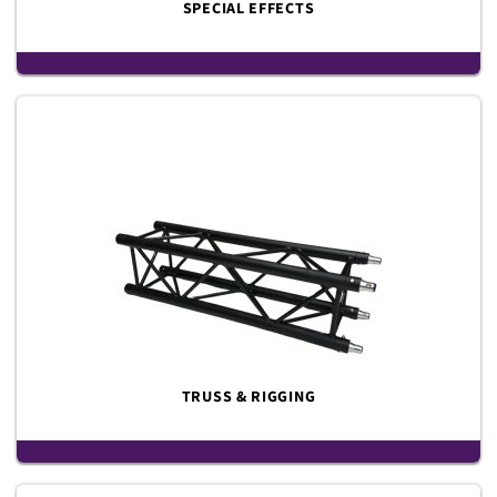
SPECIAL EFFECTS
TRUSS & RIGGING