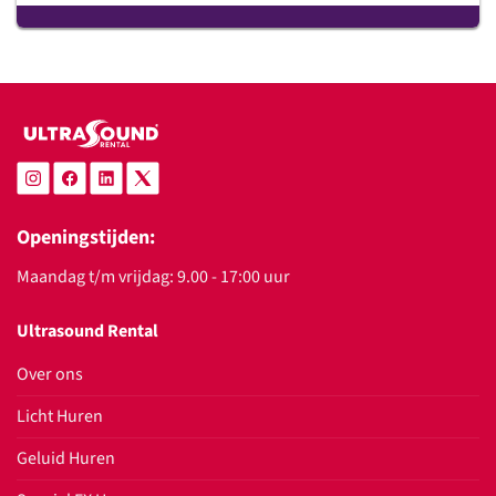
Openingstijden:
Maandag t/m vrijdag: 9.00 - 17:00 uur
Ultrasound Rental
Over ons
Licht Huren
Geluid Huren