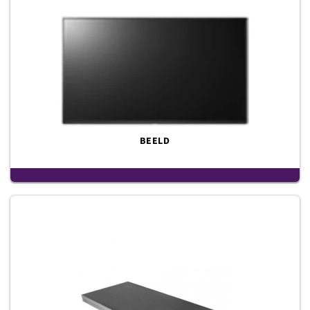
BEELD