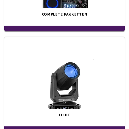
COMPLETE PAKKETTEN
LICHT