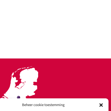
Beheer cookie toestemming