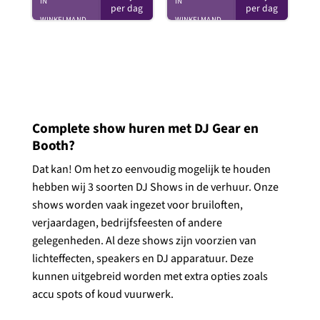
IN
IN
WINKELMAND
WINKELMAND
Complete show huren met DJ Gear en
Booth?
Dat kan! Om het zo eenvoudig mogelijk te houden
hebben wij 3 soorten DJ Shows in de verhuur. Onze
shows worden vaak ingezet voor bruiloften,
verjaardagen, bedrijfsfeesten of andere
gelegenheden. Al deze shows zijn voorzien van
lichteffecten, speakers en DJ apparatuur. Deze
kunnen uitgebreid worden met extra opties zoals
accu spots of koud vuurwerk.