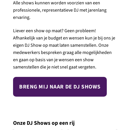
Alle shows kunnen worden voorzien van een
professionele, representatieve DJ met jarenlang
ervaring.
Liever een show op maat? Geen probleem!
Afhankelijk van je budget en wensen kun je bij ons je
eigen DJ Show op maat laten samenstellen. Onze
medewerkers bespreken graag alle mogelijkheden
en gaan op basis van je wensen een show
samenstellen die je niet snel gaat vergeten.
BRENG MIJ NAAR DE DJ SHOWS
Onze DJ Shows op een rij