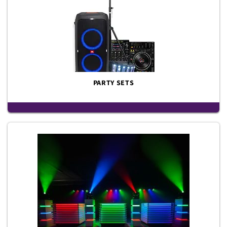
PARTY SETS