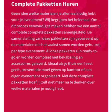
Complete Pakketten Huren
Geen idee welke materialen je allemaal nodig hebt
voor je evenement? Wij begrijpen het helemaal. Om
dit proces eenvoudig te maken hebben we een aantal
complete complete pakketten samengesteld. De
samenstelling van deze pakketten zijn gebaseerd op
de materialen die het vaakst samen worden gehuurd,
per type evenement. Al onze pakketen zijn ready-to-
go en worden compleet met bekabeling en
accessoires geleverd. Ideaal als je thuis een feest
geeft, presentatie moet geven op kantoor of een
eigen evenement organiseert. Met deze complete
pakketten hoef jij zelf niet meer na te denken over
welke materialen je nodig hebt.