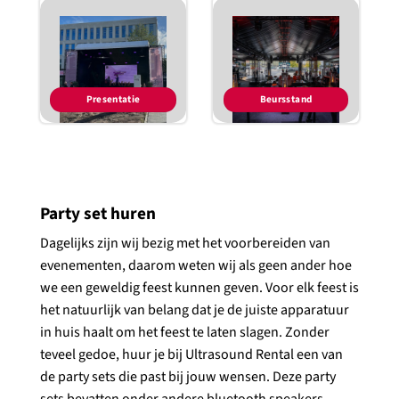
Presentatie
Beursstand
Party set huren
Dagelijks zijn wij bezig met het voorbereiden van
evenementen, daarom weten wij als geen ander hoe
we een geweldig feest kunnen geven. Voor elk feest is
het natuurlijk van belang dat je de juiste apparatuur
in huis haalt om het feest te laten slagen. Zonder
teveel gedoe, huur je bij Ultrasound Rental een van
de party sets die past bij jouw wensen. Deze party