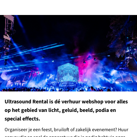
Ultrasound Rental is dé verhuur webshop voor alles
op het gebied van licht, geluid, beeld, podia en
special effects.
Organiseer je een feest, bruiloft of zakelijk evenement? Huur