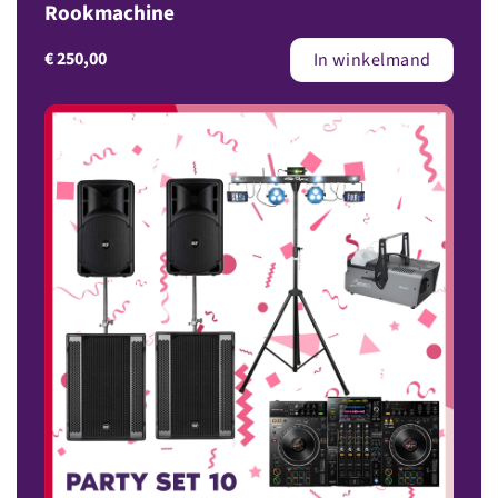
Rookmachine
€
250,00
In winkelmand