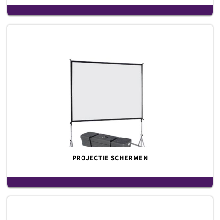
PROJECTIE SCHERMEN