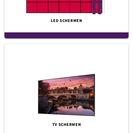
LED SCHERMEN
TV SCHERMEN