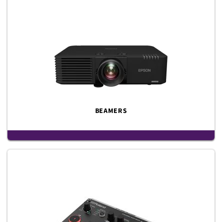
BEAMERS