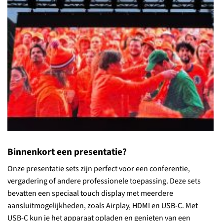
Binnenkort een presentatie?
Onze presentatie sets zijn perfect voor een conferentie,
vergadering of andere professionele toepassing. Deze sets
bevatten een speciaal touch display met meerdere
aansluitmogelijkheden, zoals Airplay, HDMI en USB-C. Met
USB-C kun je het apparaat opladen en genieten van een