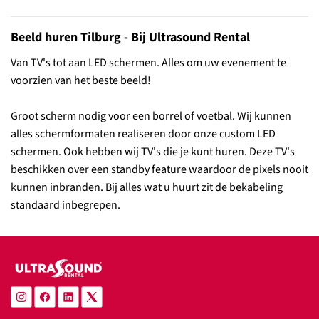
Beeld huren Tilburg - Bij Ultrasound Rental
Van TV's tot aan LED schermen. Alles om uw evenement te
voorzien van het beste beeld!
Groot scherm nodig voor een borrel of voetbal. Wij kunnen
alles schermformaten realiseren door onze custom LED
schermen. Ook hebben wij TV's die je kunt huren. Deze TV's
beschikken over een standby feature waardoor de pixels nooit
kunnen inbranden. Bij alles wat u huurt zit de bekabeling
standaard inbegrepen.