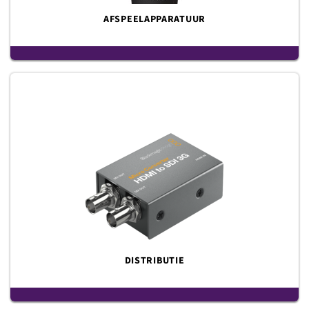
AFSPEELAPPARATUUR
DISTRIBUTIE