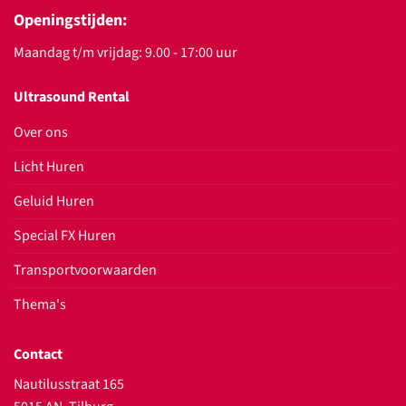
Openingstijden:
Maandag t/m vrijdag: 9.00 - 17:00 uur
Ultrasound Rental
Over ons
Licht Huren
Geluid Huren
Special FX Huren
Transportvoorwaarden
Thema's
Contact
Nautilusstraat 165