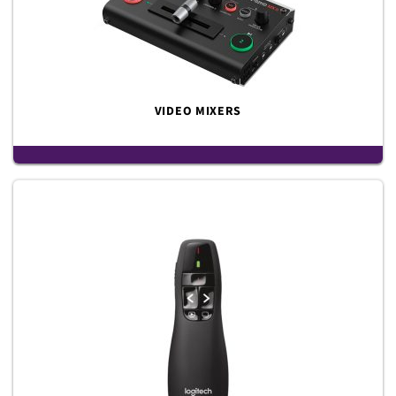
VIDEO MIXERS