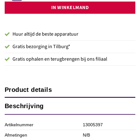
IN WINKELMAND
Huur altijd de beste apparatuur
Gratis bezorging in Tilburg*
Gratis ophalen en terugbrengen bij ons filiaal
Product details
Beschrijving
Artikelnummer
13005397
Afmetingen
N/B