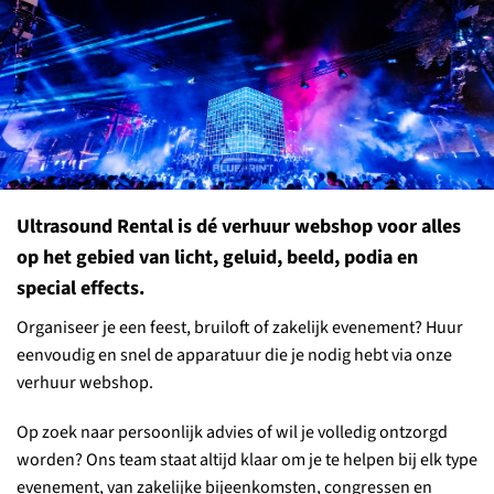
Ultrasound Rental is dé verhuur webshop voor alles
op het gebied van licht, geluid, beeld, podia en
special effects.
Organiseer je een feest, bruiloft of zakelijk evenement? Huur
eenvoudig en snel de apparatuur die je nodig hebt via onze
verhuur webshop.
Op zoek naar persoonlijk advies of wil je volledig ontzorgd
worden? Ons team staat altijd klaar om je te helpen bij elk type
evenement, van zakelijke bijeenkomsten, congressen en