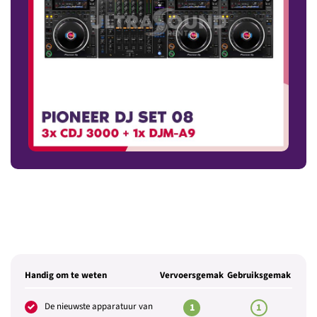
Handig om te weten
Vervoersgemak
Gebruiksgemak
De nieuwste apparatuur van
1
1