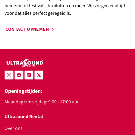
beurzen tot festivals, bruiloften en meer. We zorgen er altijd
voor dat alles perfect geregeld is.
CONTACT OPNEMEN
Openingstijden:
Maandag t/m vrijdag: 9.00 - 17:00 uur
Ultrasound Rental
Over ons