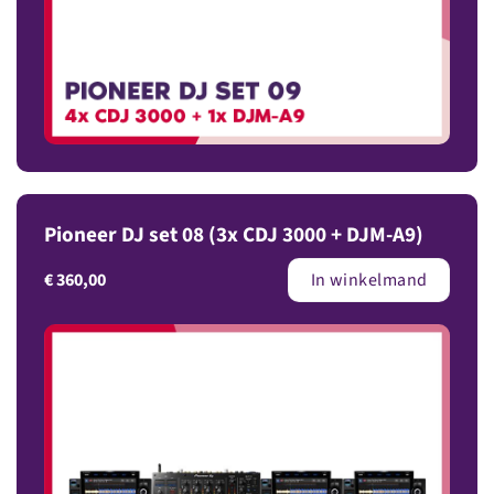
Pioneer DJ set 08 (3x CDJ 3000 + DJM-A9)
€
360,00
In winkelmand