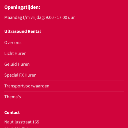
Openingstijden:
Maandag t/m vrijdag: 9.00 - 17:00 uur
Ultrasound Rental
Over ons
Licht Huren
Geluid Huren
Special FX Huren
Transportvoorwaarden
Thema's
Contact
Nautilusstraat 165