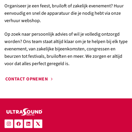
Organiseer je een feest, bruiloft of zakelijk evenement? Huur
eenvoudig en snel de apparatuur die je nodig hebt via onze
verhuur webshop.
Op zoek naar persoonlijk advies of wil je volledig ontzorgd
worden? Ons team staat altijd klaar om je te helpen bij elk type
evenement, van zakelijke bijeenkomsten, congressen en
beurzen tot festivals, bruiloften en meer. We zorgen er altijd
voor dat alles perfect geregeld is.
CONTACT OPNEMEN