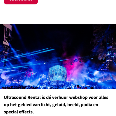
Ultrasound Rental is dé verhuur webshop voor alles
op het gebied van licht, geluid, beeld, podia en
special effects.