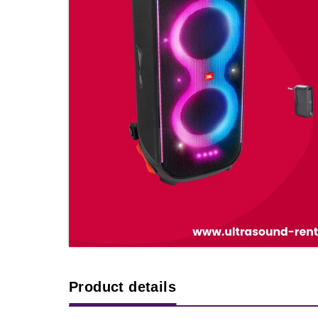
Product details