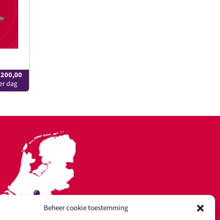
200,00
Beheer cookie toestemming