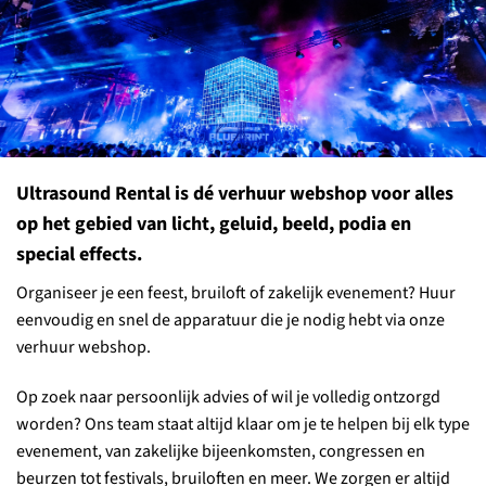
Ultrasound Rental is dé verhuur webshop voor alles
op het gebied van licht, geluid, beeld, podia en
special effects.
Organiseer je een feest, bruiloft of zakelijk evenement? Huur
eenvoudig en snel de apparatuur die je nodig hebt via onze
verhuur webshop.
Op zoek naar persoonlijk advies of wil je volledig ontzorgd
worden? Ons team staat altijd klaar om je te helpen bij elk type
evenement, van zakelijke bijeenkomsten, congressen en
beurzen tot festivals, bruiloften en meer. We zorgen er altijd