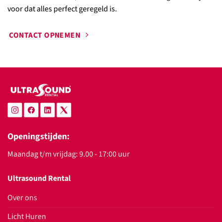
voor dat alles perfect geregeld is.
CONTACT OPNEMEN
Openingstijden:
Maandag t/m vrijdag: 9.00 - 17:00 uur
Ultrasound Rental
Over ons
Licht Huren