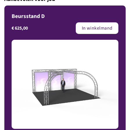
Beursstand D
€
625,00
In winkelmand