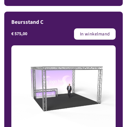
Beursstand C
€
575,00
In winkelmand