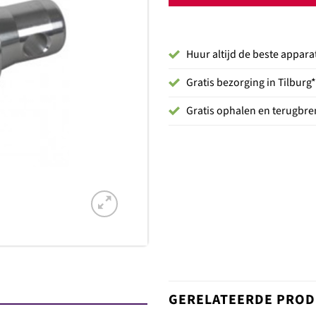
Huur altijd de beste appara
Gratis bezorging in Tilburg*
Gratis ophalen en terugbren
GERELATEERDE PRO