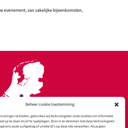
type evenement, van zakelijke bijeenkomsten,
Beheer cookie toestemming
rvaringen te bieden, gebruiken wij technologieën zoals cookies om informatie
aat op te slaan en/of te raadplegen. Door in te stemmen met deze technologieën
gevens zoals surfgedrag of unieke ID's op deze site verwerken. Als je geen