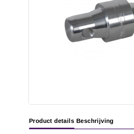
Product details
Beschrijving