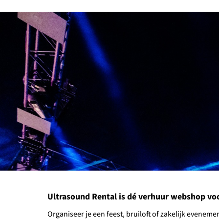
Ultrasound Rental is dé verhuur webshop voor 
Organiseer je een feest, bruiloft of zakelijk evene