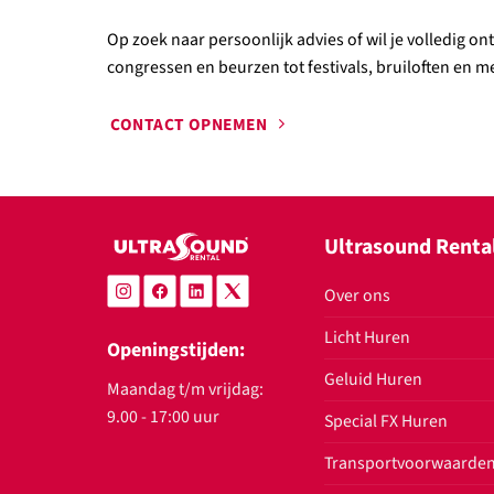
Op zoek naar persoonlijk advies of wil je volledig o
congressen en beurzen tot festivals, bruiloften en mee
CONTACT OPNEMEN
Ultrasound Renta
Over ons
Licht Huren
Openingstijden:
Geluid Huren
Maandag t/m vrijdag:
9.00 - 17:00 uur
Special FX Huren
Transportvoorwaarde