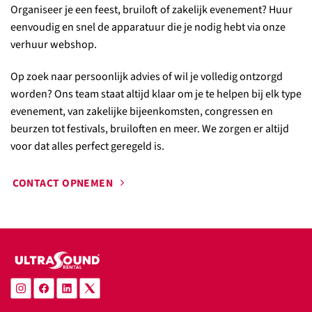
Organiseer je een feest, bruiloft of zakelijk evenement? Huur
eenvoudig en snel de apparatuur die je nodig hebt via onze
verhuur webshop.
Op zoek naar persoonlijk advies of wil je volledig ontzorgd
worden? Ons team staat altijd klaar om je te helpen bij elk type
evenement, van zakelijke bijeenkomsten, congressen en
beurzen tot festivals, bruiloften en meer. We zorgen er altijd
voor dat alles perfect geregeld is.
CONTACT OPNEMEN