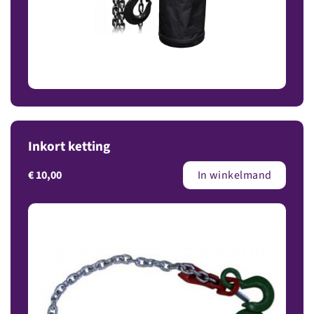
Inkort ketting
€
10,00
In winkelmand