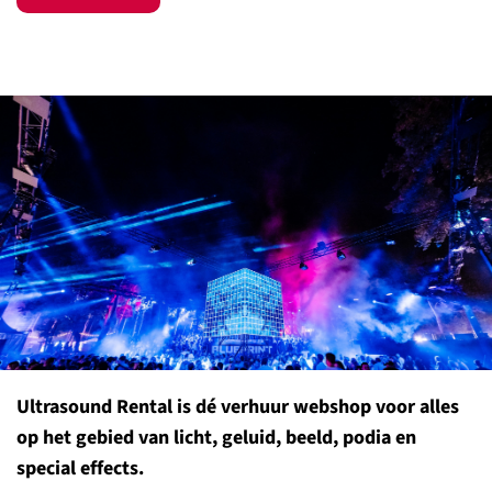
Ultrasound Rental is dé verhuur webshop voor alles
op het gebied van licht, geluid, beeld, podia en
special effects.