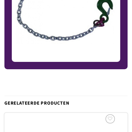
GERELATEERDE PRODUCTEN