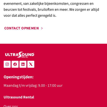
evenement, van zakelijke bijeenkomsten, congressen en
beurzen tot festivals, bruiloften en meer. We zorgen er altijd
voor dat alles perfect geregeld is.
CONTACT OPNEMEN
Openingstijden:
Maandag t/m vrijdag: 9.00 - 17:00 uur
Ultrasound Rental
Over ons