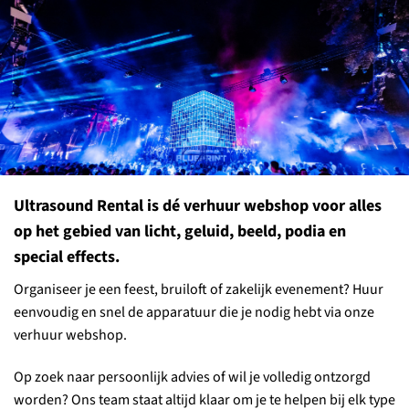
Ultrasound Rental is dé verhuur webshop voor alles
op het gebied van licht, geluid, beeld, podia en
special effects.
Organiseer je een feest, bruiloft of zakelijk evenement? Huur
eenvoudig en snel de apparatuur die je nodig hebt via onze
verhuur webshop.
Op zoek naar persoonlijk advies of wil je volledig ontzorgd
worden? Ons team staat altijd klaar om je te helpen bij elk type