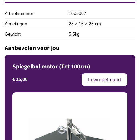
Artikelnummer
1005007
Afmetingen
28 × 16 × 23 cm
Gewicht
5.5kg
Aanbevolen voor jou
Spiegelbol motor (Tot 100cm)
€
25,00
In winkelmand