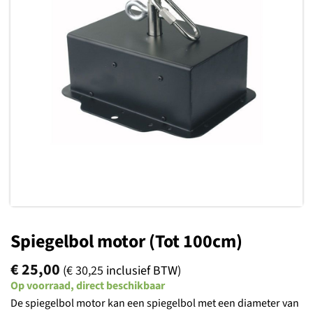
Toevoegen
aan
verlanglijst
Spiegelbol motor (Tot 100cm)
€
25,00
(
€
30,25
inclusief BTW)
Op voorraad, direct beschikbaar
De spiegelbol motor kan een spiegelbol met een diameter van