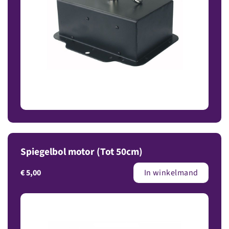
Spiegelbol motor (Tot 50cm)
€
5,00
In winkelmand