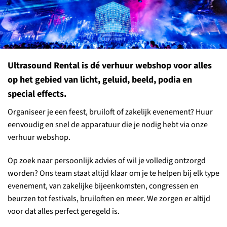
Ultrasound Rental is dé verhuur webshop voor alles
op het gebied van licht, geluid, beeld, podia en
special effects.
Organiseer je een feest, bruiloft of zakelijk evenement? Huur
eenvoudig en snel de apparatuur die je nodig hebt via onze
verhuur webshop.
Op zoek naar persoonlijk advies of wil je volledig ontzorgd
worden? Ons team staat altijd klaar om je te helpen bij elk type
evenement, van zakelijke bijeenkomsten, congressen en
beurzen tot festivals, bruiloften en meer. We zorgen er altijd
voor dat alles perfect geregeld is.