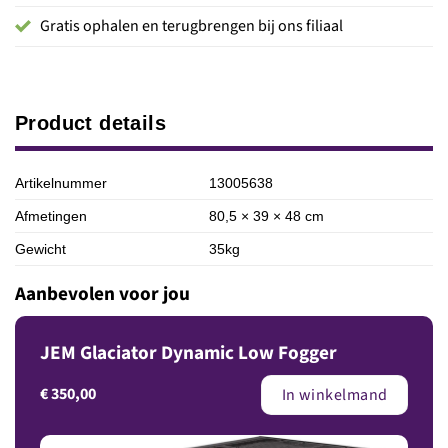
Gratis ophalen en terugbrengen bij ons filiaal
Product details
Artikelnummer
13005638
Afmetingen
80,5 × 39 × 48 cm
Gewicht
35kg
Aanbevolen voor jou
JEM Glaciator Dynamic Low Fogger
€
350,00
In winkelmand