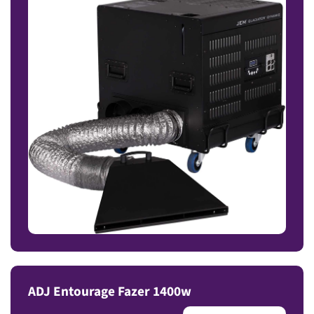
ADJ Entourage Fazer 1400w