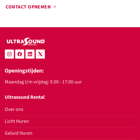
CONTACT OPNEMEN
Openingstijden:
Maandag t/m vrijdag: 9.00 - 17:00 uur
Ultrasound Rental
Over ons
Licht Huren
Geluid Huren