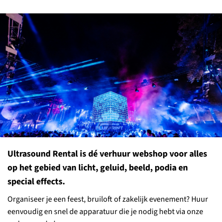
Ultrasound Rental is dé verhuur webshop voor alles
op het gebied van licht, geluid, beeld, podia en
special effects.
Organiseer je een feest, bruiloft of zakelijk evenement? Huur
eenvoudig en snel de apparatuur die je nodig hebt via onze