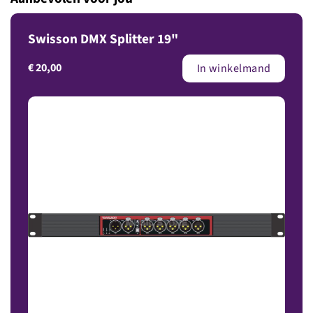
Swisson DMX Splitter 19"
€
20,00
In winkelmand