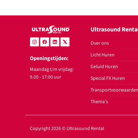
Ultrasound Renta
Over ons
Licht Huren
Openingstijden:
Geluid Huren
Maandag t/m vrijdag:
9.00 - 17:00 uur
Special FX Huren
Transportvoorwaarde
Thema's
Copyright 2026 ©
Ultrasound Rental