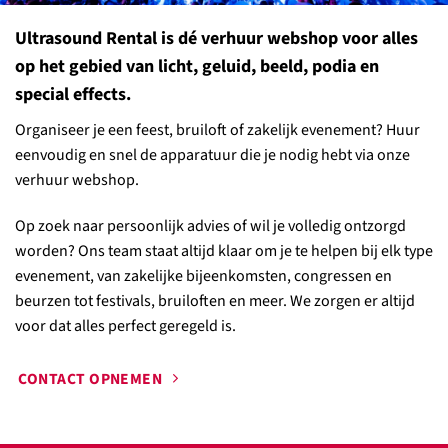
Ultrasound Rental is dé verhuur webshop voor alles
op het gebied van licht, geluid, beeld, podia en
special effects.
Organiseer je een feest, bruiloft of zakelijk evenement? Huur
eenvoudig en snel de apparatuur die je nodig hebt via onze
verhuur webshop.
Op zoek naar persoonlijk advies of wil je volledig ontzorgd
worden? Ons team staat altijd klaar om je te helpen bij elk type
evenement, van zakelijke bijeenkomsten, congressen en
beurzen tot festivals, bruiloften en meer. We zorgen er altijd
voor dat alles perfect geregeld is.
CONTACT OPNEMEN