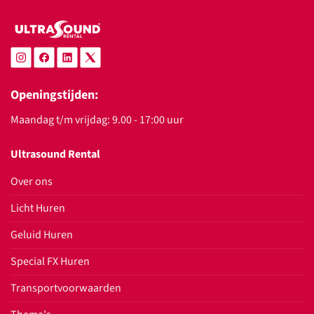
Openingstijden:
Maandag t/m vrijdag: 9.00 - 17:00 uur
Ultrasound Rental
Over ons
Licht Huren
Geluid Huren
Special FX Huren
Transportvoorwaarden