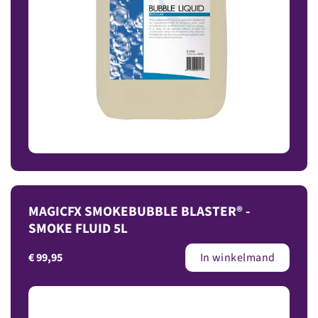
MAGICFX SMOKEBUBBLE BLASTER® -
SMOKE FLUID 5L
€
99,95
In winkelmand