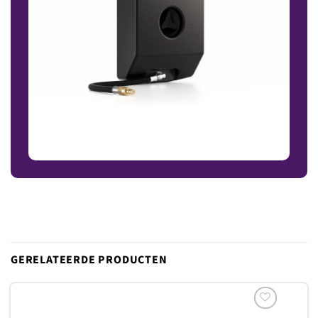
GERELATEERDE PRODUCTEN