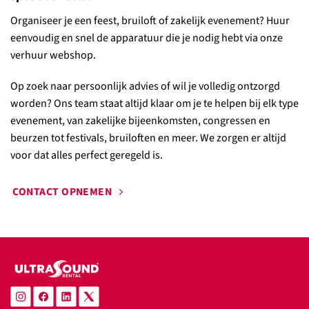
Organiseer je een feest, bruiloft of zakelijk evenement? Huur
eenvoudig en snel de apparatuur die je nodig hebt via onze
verhuur webshop.
Op zoek naar persoonlijk advies of wil je volledig ontzorgd
worden? Ons team staat altijd klaar om je te helpen bij elk type
evenement, van zakelijke bijeenkomsten, congressen en
beurzen tot festivals, bruiloften en meer. We zorgen er altijd
voor dat alles perfect geregeld is.
CONTACT OPNEMEN