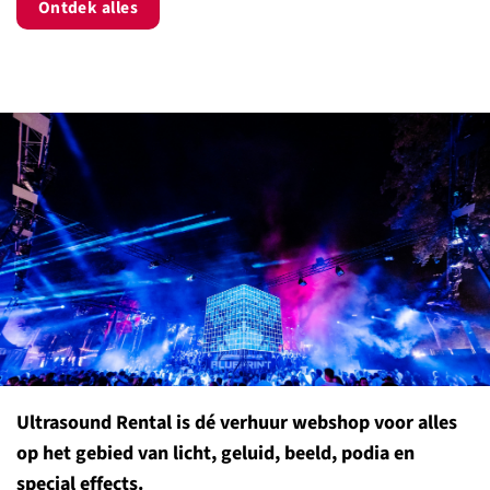
Ontdek alles
Ultrasound Rental is dé verhuur webshop voor alles
op het gebied van licht, geluid, beeld, podia en
special effects.