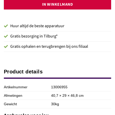
IN WINKELMAND
Huur altijd de beste apparatuur
Gratis bezorging in Tilburg*
Gratis ophalen en terugbrengen bij ons filiaal
Product details
Artikelnummer
13006955
Afmetingen
40,7 × 29 × 46,8 cm
Gewicht
30kg