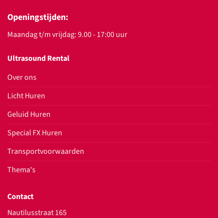
Openingstijden:
Maandag t/m vrijdag: 9.00 - 17:00 uur
Ultrasound Rental
Over ons
Licht Huren
Geluid Huren
Special FX Huren
Transportvoorwaarden
Thema's
Contact
Nautilusstraat 165