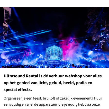
Ultrasound Rental is dé verhuur webshop voor alles
op het gebied van licht, geluid, beeld, podia en
special effects.
Organiseer je een feest, bruiloft of zakelijk evenement? Huur
eenvoudig en snel de apparatuur die je nodig hebt via onze