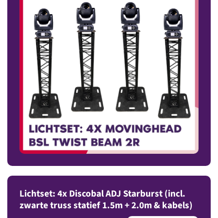
Lichtset: 4x Discobal ADJ Starburst (incl.
zwarte truss statief 1.5m + 2.0m & kabels)