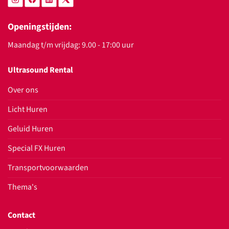
Openingstijden:
Maandag t/m vrijdag: 9.00 - 17:00 uur
Ultrasound Rental
Over ons
Licht Huren
Geluid Huren
Special FX Huren
Transportvoorwaarden
Thema's
Contact