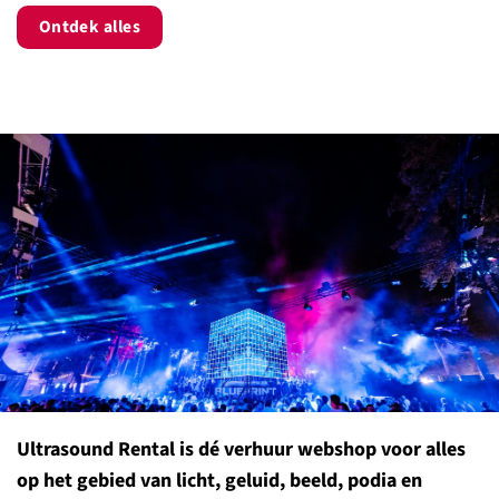
Ontdek alles
Ultrasound Rental is dé verhuur webshop voor alles
op het gebied van licht, geluid, beeld, podia en