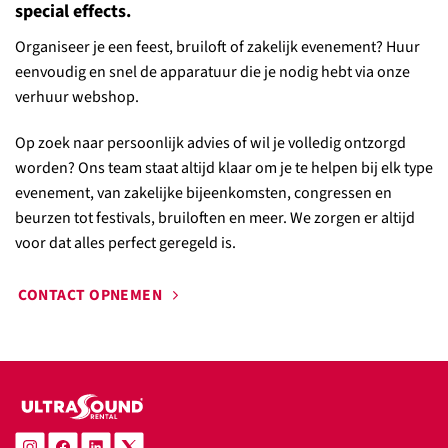
special effects.
Organiseer je een feest, bruiloft of zakelijk evenement? Huur
eenvoudig en snel de apparatuur die je nodig hebt via onze
verhuur webshop.
Op zoek naar persoonlijk advies of wil je volledig ontzorgd
worden? Ons team staat altijd klaar om je te helpen bij elk type
evenement, van zakelijke bijeenkomsten, congressen en
beurzen tot festivals, bruiloften en meer. We zorgen er altijd
voor dat alles perfect geregeld is.
CONTACT OPNEMEN