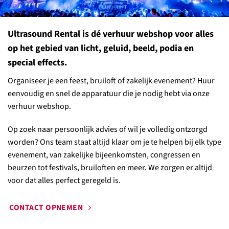
Ultrasound Rental is dé verhuur webshop voor alles
op het gebied van licht, geluid, beeld, podia en
special effects.
Organiseer je een feest, bruiloft of zakelijk evenement? Huur
eenvoudig en snel de apparatuur die je nodig hebt via onze
verhuur webshop.
Op zoek naar persoonlijk advies of wil je volledig ontzorgd
worden? Ons team staat altijd klaar om je te helpen bij elk type
evenement, van zakelijke bijeenkomsten, congressen en
beurzen tot festivals, bruiloften en meer. We zorgen er altijd
voor dat alles perfect geregeld is.
CONTACT OPNEMEN