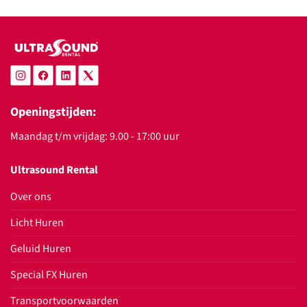
Openingstijden:
Maandag t/m vrijdag: 9.00 - 17:00 uur
Ultrasound Rental
Over ons
Licht Huren
Geluid Huren
Special FX Huren
Transportvoorwaarden