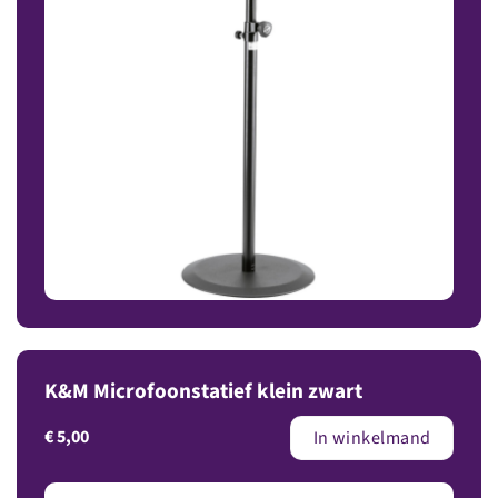
K&M Microfoonstatief klein zwart
€
5,00
In winkelmand