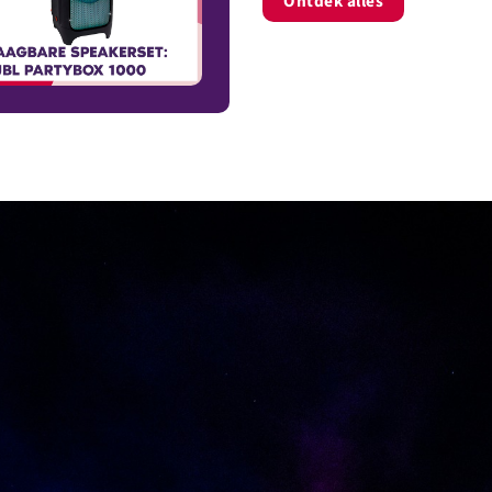
Ontdek alles