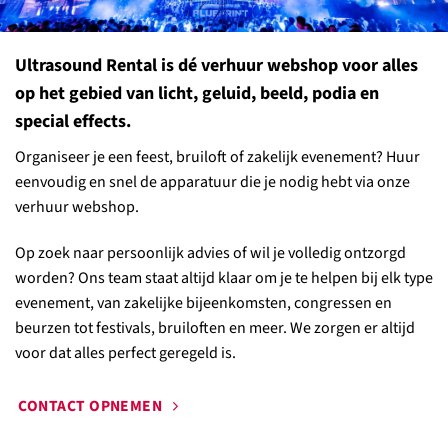
Ultrasound Rental is dé verhuur webshop voor alles
op het gebied van licht, geluid, beeld, podia en
special effects.
Organiseer je een feest, bruiloft of zakelijk evenement? Huur
eenvoudig en snel de apparatuur die je nodig hebt via onze
verhuur webshop.
Op zoek naar persoonlijk advies of wil je volledig ontzorgd
worden? Ons team staat altijd klaar om je te helpen bij elk type
evenement, van zakelijke bijeenkomsten, congressen en
beurzen tot festivals, bruiloften en meer. We zorgen er altijd
voor dat alles perfect geregeld is.
CONTACT OPNEMEN