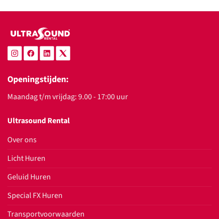
Openingstijden:
Maandag t/m vrijdag: 9.00 - 17:00 uur
Ultrasound Rental
Over ons
Licht Huren
Geluid Huren
Special FX Huren
Transportvoorwaarden