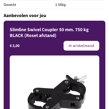
Gewicht
1.56kg
Aanbevolen voor jou
Slimline Swivel Coupler 50 mm. 750 kg
BLACK (Roset afstand)
€
3,00
In winkelmand