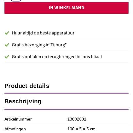
IN WINKELMAND
Huur altijd de beste apparatuur
Gratis bezorging in Tilburg*
Gratis ophalen en terugbrengen bij ons filiaal
Product details
Beschrijving
Artikelnummer
13002001
Afmetingen
100 × 5 × 5 cm