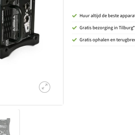
Huur altijd de beste appara
Gratis bezorging in Tilburg*
Gratis ophalen en terugbren