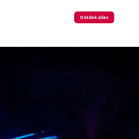
Ontdek alles