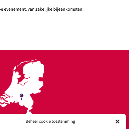
type evenement, van zakelijke bijeenkomsten,
Beheer cookie toestemming