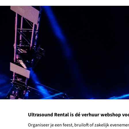
Ultrasound Rental is dé verhuur webshop voor 
Organiseer je een feest, bruiloft of zakelijk evene