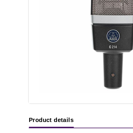
Product details