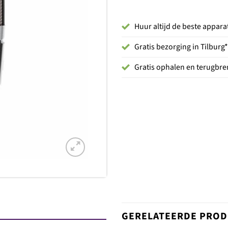
Huur altijd de beste appara
Gratis bezorging in Tilburg*
Gratis ophalen en terugbren
GERELATEERDE PRO