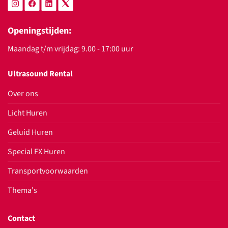
Openingstijden:
Maandag t/m vrijdag: 9.00 - 17:00 uur
Ultrasound Rental
Over ons
Licht Huren
Geluid Huren
Special FX Huren
Transportvoorwaarden
Thema's
Contact